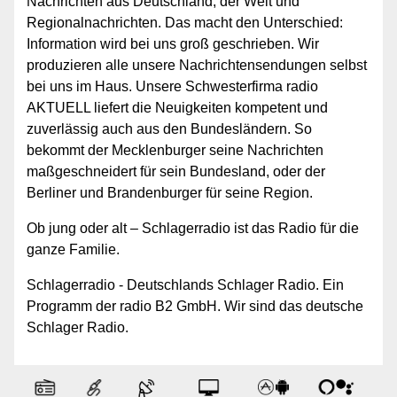
Nachrichten aus Deutschland, der Welt und
Regionalnachrichten. Das macht den Unterschied:
Information wird bei uns groß geschrieben. Wir
produzieren alle unsere Nachrichtensendungen selbst
bei uns im Haus. Unsere Schwesterfirma radio
AKTUELL liefert die Neuigkeiten kompetent und
zuverlässig auch aus den Bundesländern. So
bekommt der Mecklenburger seine Nachrichten
maßgeschneidert für sein Bundesland, oder der
Berliner und Brandenburger für seine Region.
Ob jung oder alt – Schlagerradio ist das Radio für die
ganze Familie.
Schlagerradio - Deutschlands Schlager Radio. Ein
Programm der radio B2 GmbH. Wir sind das deutsche
Schlager Radio.