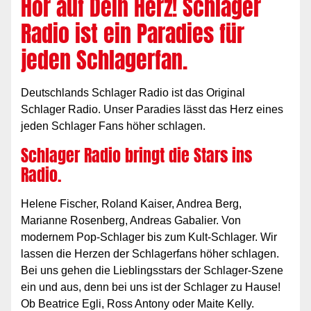
Hör auf Dein Herz! Schlager
Radio ist ein Paradies für
jeden Schlagerfan.
Deutschlands Schlager Radio ist das Original
Schlager Radio. Unser Paradies lässt das Herz eines
jeden Schlager Fans höher schlagen.
Schlager Radio bringt die Stars ins
Radio.
Helene Fischer, Roland Kaiser, Andrea Berg,
Marianne Rosenberg, Andreas Gabalier. Von
modernem Pop-Schlager bis zum Kult-Schlager. Wir
lassen die Herzen der Schlagerfans höher schlagen.
Bei uns gehen die Lieblingsstars der Schlager-Szene
ein und aus, denn bei uns ist der Schlager zu Hause!
Ob Beatrice Egli, Ross Antony oder Maite Kelly.