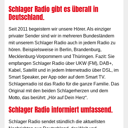
Schlager Radio gibt es überall in
Deutschland.
Seit 2011 begeistern wir unsere Hörer. Als einziger
privater Sender sind wir in mehreren Bundesländern
mit unserem Schlager Radio auch in jedem Radio zu
hören. Beispielsweise in Berlin, Brandenburg,
Mecklenburg-Vorpommern und Thüringen. Fazit: Sie
empfangen Schlager Radio über UKW (FM), DAB+,
Kabel, Satellit und in jedem Internetradio über DSL, im
Smart Speaker, per App oder auf dem Smart TV.
Schlagerradio ist das Radio für die ganze Familie. Das
Original mit den beiden Schlagerherzen und dem
Motto, das berührt: „Hör auf Dein Herz“.
Schlager Radio informiert umfassend.
Schlager Radio sendet stündlich die aktuellsten